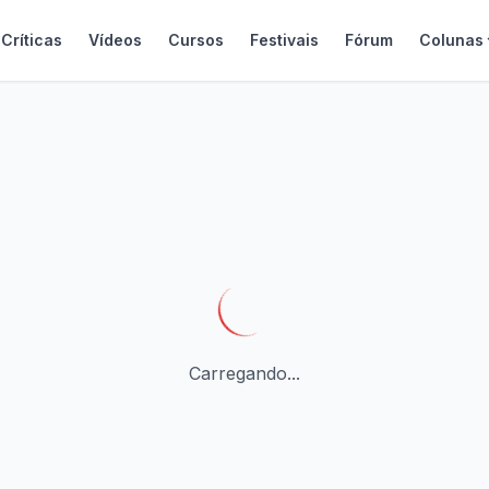
Críticas
Vídeos
Cursos
Festivais
Fórum
Colunas
Carregando...