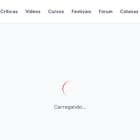
Críticas
Vídeos
Cursos
Festivais
Fórum
Colunas
Carregando...