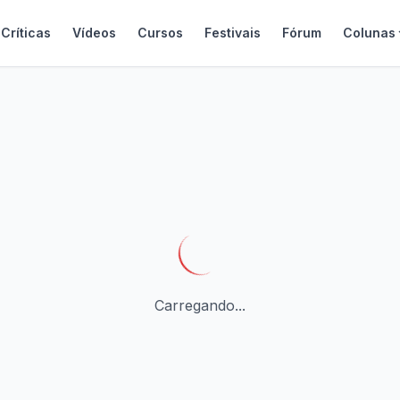
Críticas
Vídeos
Cursos
Festivais
Fórum
Colunas
Carregando...