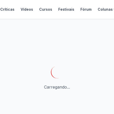
Críticas
Vídeos
Cursos
Festivais
Fórum
Colunas
Carregando...