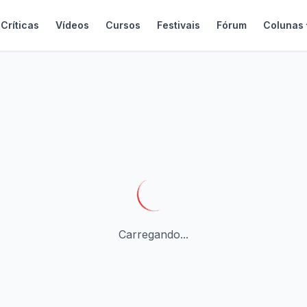
Críticas
Vídeos
Cursos
Festivais
Fórum
Colunas
Carregando...