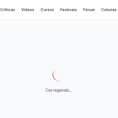
Críticas
Vídeos
Cursos
Festivais
Fórum
Colunas
Carregando...