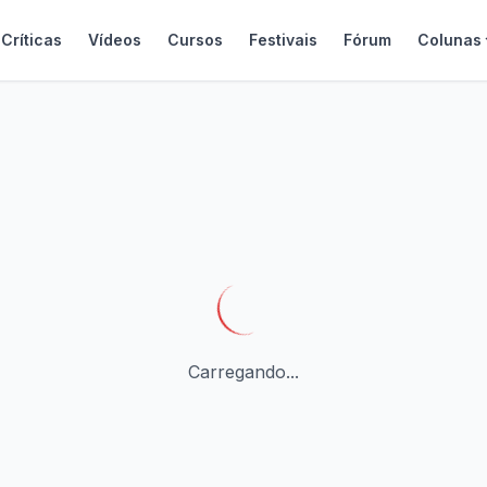
Críticas
Vídeos
Cursos
Festivais
Fórum
Colunas
Carregando...