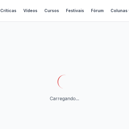
Críticas
Vídeos
Cursos
Festivais
Fórum
Colunas
Carregando...