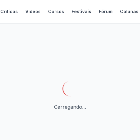
Críticas
Vídeos
Cursos
Festivais
Fórum
Colunas
Carregando...