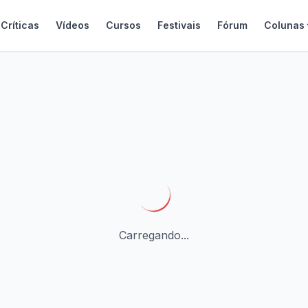
Críticas
Vídeos
Cursos
Festivais
Fórum
Colunas
Carregando...