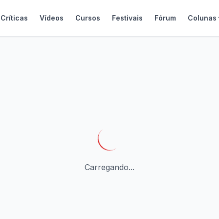
Críticas
Vídeos
Cursos
Festivais
Fórum
Colunas
Carregando...