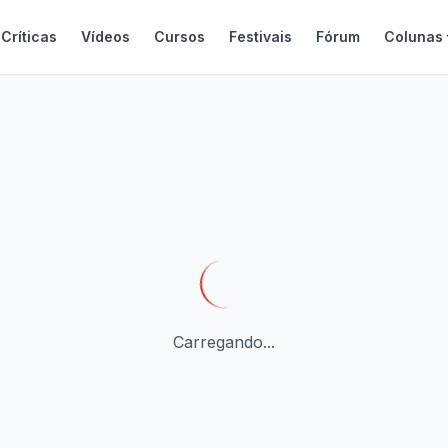
Críticas
Vídeos
Cursos
Festivais
Fórum
Colunas
Carregando...