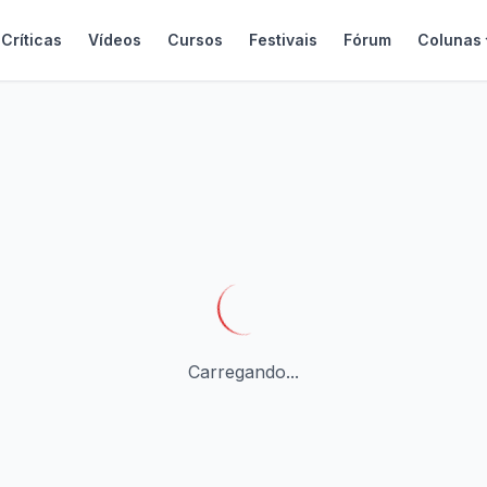
Críticas
Vídeos
Cursos
Festivais
Fórum
Colunas
Carregando...