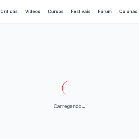
Críticas
Vídeos
Cursos
Festivais
Fórum
Colunas
Carregando...