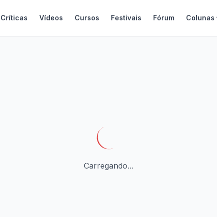
Críticas
Vídeos
Cursos
Festivais
Fórum
Colunas
Carregando...