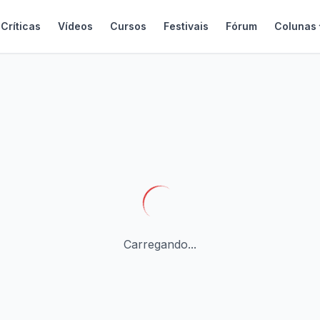
Críticas
Vídeos
Cursos
Festivais
Fórum
Colunas
Carregando...