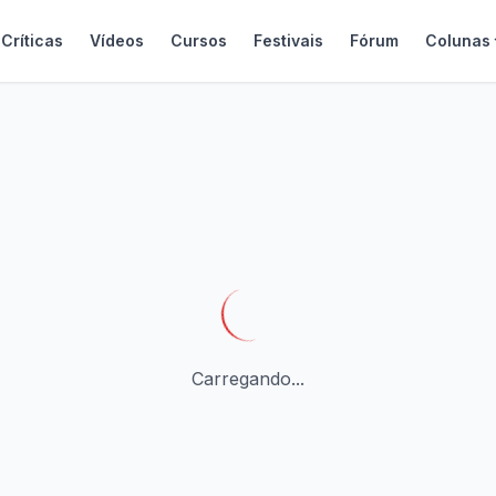
Críticas
Vídeos
Cursos
Festivais
Fórum
Colunas
Carregando...