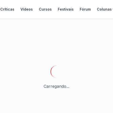
Críticas
Vídeos
Cursos
Festivais
Fórum
Colunas
Carregando...