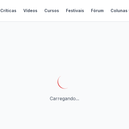
Críticas
Vídeos
Cursos
Festivais
Fórum
Colunas
Carregando...