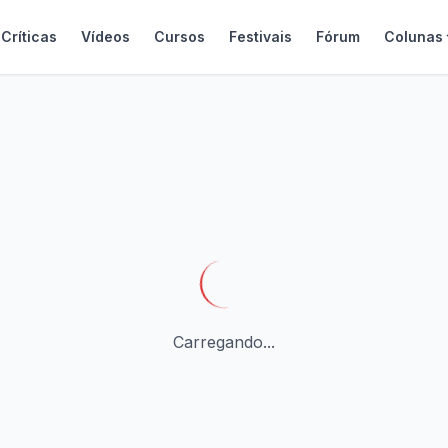
Críticas
Vídeos
Cursos
Festivais
Fórum
Colunas
Carregando...