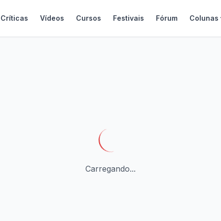
Críticas
Vídeos
Cursos
Festivais
Fórum
Colunas
Carregando...