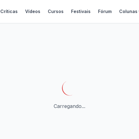
Críticas
Vídeos
Cursos
Festivais
Fórum
Colunas
Carregando...