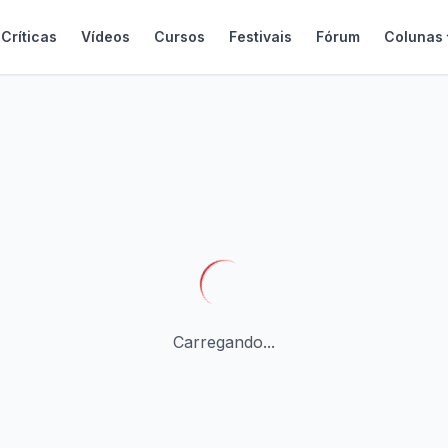
Críticas
Vídeos
Cursos
Festivais
Fórum
Colunas
Carregando...