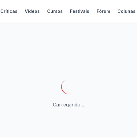
Críticas
Vídeos
Cursos
Festivais
Fórum
Colunas
Carregando...