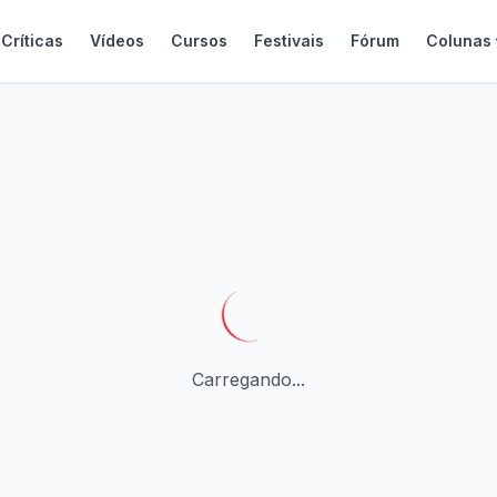
Críticas
Vídeos
Cursos
Festivais
Fórum
Colunas
Carregando...