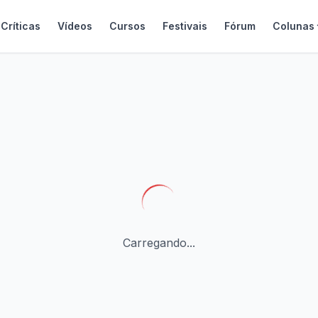
Críticas
Vídeos
Cursos
Festivais
Fórum
Colunas
Carregando...