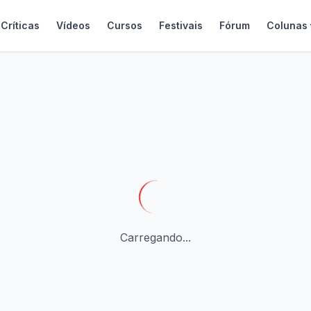
Críticas
Vídeos
Cursos
Festivais
Fórum
Colunas
Carregando...