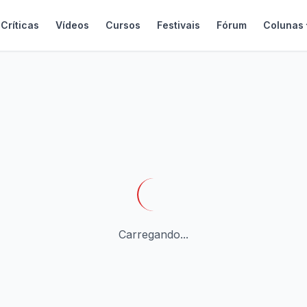
Críticas
Vídeos
Cursos
Festivais
Fórum
Colunas
Carregando...