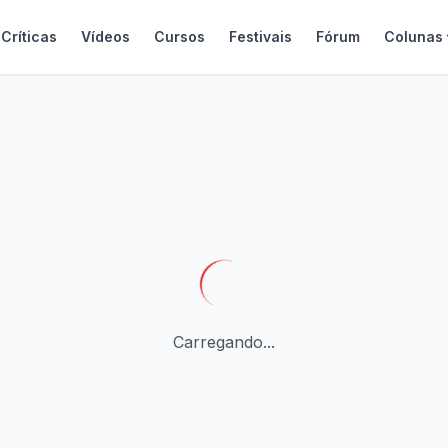
Críticas
Vídeos
Cursos
Festivais
Fórum
Colunas
Carregando...