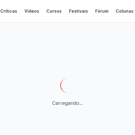
Críticas
Vídeos
Cursos
Festivais
Fórum
Colunas
Carregando...