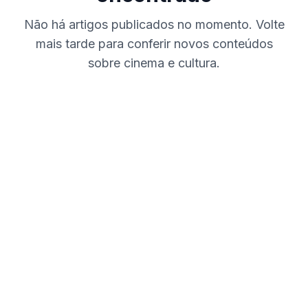
Não há artigos publicados no momento. Volte
mais tarde para conferir novos conteúdos
sobre cinema e cultura.