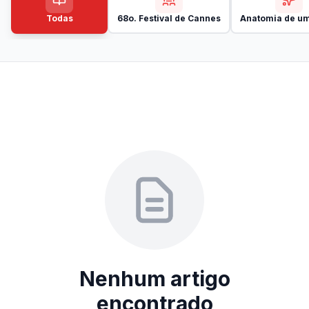
Todas
68o. Festival de Cannes
Anatomia de um
Nenhum artigo
encontrado