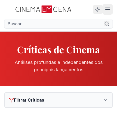
28
ANOS
Críticas de Cinema
Análises profundas e independentes dos
principais lançamentos
Filtrar Críticas