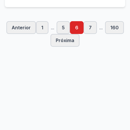
Anterior
1
...
5
6
7
...
160
Próxima