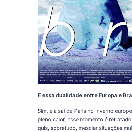
E essa dualidade entre Europa e Bra
Sim, ela sai de Paris no Inverno europ
pleno calor, esse momento é retratado
quis, sobretudo, mesclar situações mu