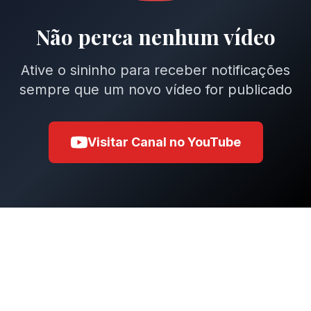
Não perca nenhum vídeo
Ative o sininho para receber notificações
sempre que um novo vídeo for publicado
Visitar Canal no YouTube