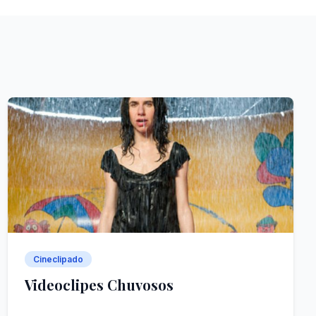
Cineclipado
Videoclipes Chuvosos