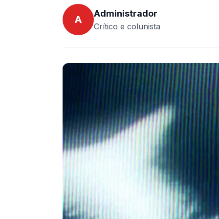
Administrador
A
Crítico e colunista