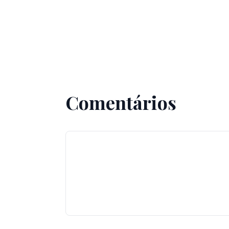
Comentários