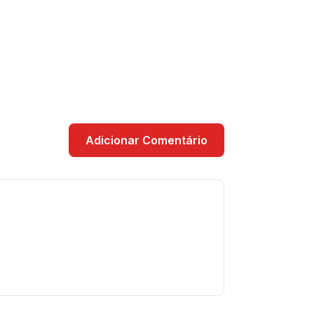
Adicionar Comentário