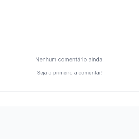
Nenhum comentário ainda.
Seja o primeiro a comentar!