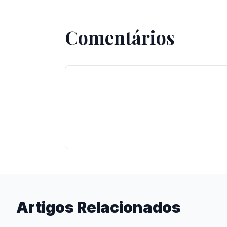
Comentários
Artigos Relacionados