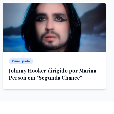
Cineclipado
Johnny Hooker dirigido por Marina
Person em "Segunda Chance"