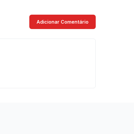
Adicionar Comentário