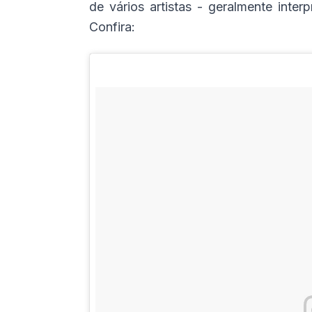
de vários artistas - geralmente inte
Confira: