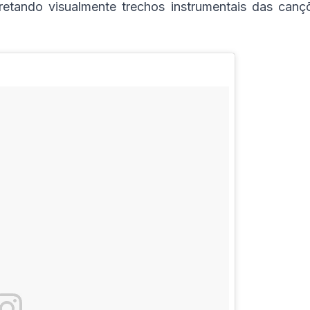
rpretando visualmente trechos instrumentais das can