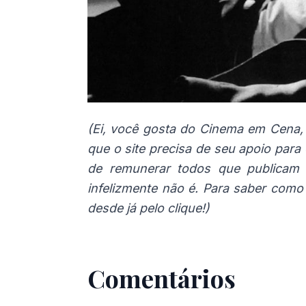
(Ei, você gosta do Cinema em Cena, 
que o site precisa de seu apoio para
de remunerar todos que publicam 
infelizmente não é. Para saber como
desde já pelo clique!)
Comentários