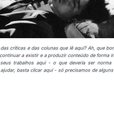
das críticas e das colunas que lê aqui? Ah, que bo
 continuar a existir e a produzir conteúdo de forma
seus trabalhos aqui - o que deveria ser norma
 ajudar, basta
clicar aqui
- só precisamos de alguns 