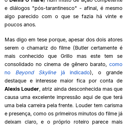
e diálogos "pós-tarantinesco" - afinal, é mesmo
algo parecido com o que se fazia há vinte e
poucos anos.
Mas digo em tese porque, apesar dos dois atores
serem o chamariz do filme (Butler certamente é
mais conhecido que Grillo mas este tem se
consolidado no cinema de gênero barato,
como
no
Beyond Skyline
já indicado
), o grande
destaque e interesse maior fica por conta de
Alexis Louder
, atriz ainda desconhecida mas que
causa uma excelente impressão aqui de que terá
uma bela carreira pela frente. Louder tem carisma
e presença, como os primeiros minutos do filme já
deixam claro, e o próprio roteiro parece mais