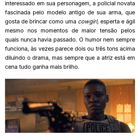
interessado em sua personagem, a policial novata
fascinada pelo modelo antigo de sua arma, que
gosta de brincar como uma
cowgirl
, esperta e ágil
mesmo nos momentos de maior tensão pelos
quais nunca havia passado. O humor nem sempre
funciona, às vezes parece dois ou três tons acima
diluindo o drama, mas sempre que a atriz está em
cena tudo ganha mais brilho.