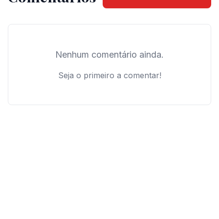
Nenhum comentário ainda.
Seja o primeiro a comentar!