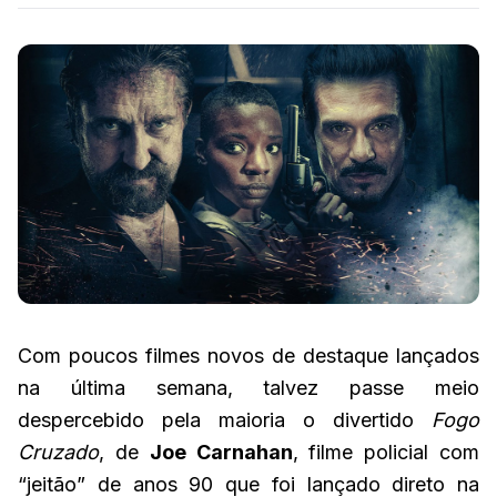
Com poucos filmes novos de destaque lançados
na última semana, talvez passe meio
despercebido pela maioria o divertido
Fogo
Cruzado
, de
Joe Carnahan
, filme policial com
“jeitão” de anos 90 que foi lançado direto na