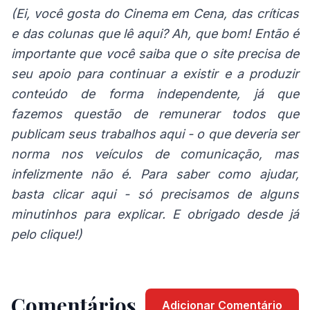
(Ei, você gosta do Cinema em Cena, das críticas
e das colunas que lê aqui? Ah, que bom! Então é
importante que você saiba que o site precisa de
seu apoio para continuar a existir e a produzir
conteúdo de forma independente, já que
fazemos questão de remunerar todos que
publicam seus trabalhos aqui - o que deveria ser
norma nos veículos de comunicação, mas
infelizmente não é. Para saber como ajudar,
basta
clicar aqui
- só precisamos de alguns
minutinhos para explicar. E obrigado desde já
pelo clique!)
Comentários
Adicionar Comentário