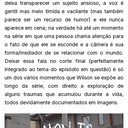
deixa transparecer um sujeito ansioso, a voz é
gentil mas meio tímida e vacilante (mas também
parece ser um recurso de humor) e ele nunca
aparece em cena; na verdade há até um momento
na série em que uma pessoa chama atenção para
o fato de que ele se esconde e a câmera é sua
forma/mediador de se relacionar com o mundo.
Deixar essa fala no corte final (perfeitamente
integrado ao tema do episódio em questão) é só
um dos vários momentos que Wilson se expõe ao
longo da série, com direito a exploração de
alguns traumas que acumulou durante a vida,
todos devidamente documentados em imagens.