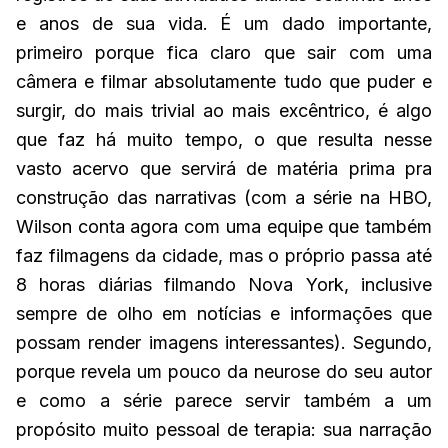
e anos de sua vida. É um dado importante,
primeiro porque fica claro que sair com uma
câmera e filmar absolutamente tudo que puder e
surgir, do mais trivial ao mais excêntrico, é algo
que faz há muito tempo, o que resulta nesse
vasto acervo que servirá de matéria prima pra
construção das narrativas (com a série na HBO,
Wilson conta agora com uma equipe que também
faz filmagens da cidade, mas o próprio passa até
8 horas diárias filmando Nova York, inclusive
sempre de olho em notícias e informações que
possam render imagens interessantes). Segundo,
porque revela um pouco da neurose do seu autor
e como a série parece servir também a um
propósito muito pessoal de terapia: sua narração