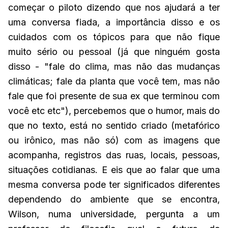
começar o piloto dizendo que nos ajudará a ter
uma conversa fiada, a importância disso e os
cuidados com os tópicos para que não fique
muito sério ou pessoal (já que ninguém gosta
disso - "fale do clima, mas não das mudanças
climáticas; fale da planta que você tem, mas não
fale que foi presente de sua ex que terminou com
você etc etc"), percebemos que o humor, mais do
que no texto, está no sentido criado (metafórico
ou irônico, mas não só) com as imagens que
acompanha, registros das ruas, locais, pessoas,
situações cotidianas. E eis que ao falar que uma
mesma conversa pode ter significados diferentes
dependendo do ambiente que se encontra,
Wilson, numa universidade, pergunta a um