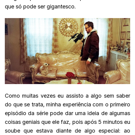
que só pode ser gigantesco.
Como muitas vezes eu assisto a algo sem saber
do que se trata, minha experiência com o primeiro
episódio da série pode dar uma ideia de algumas
coisas geniais que ele faz, pois após 5 minutos eu
soube que estava diante de algo especial: ao