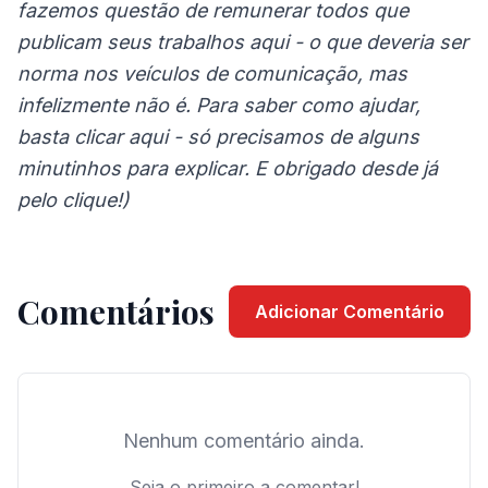
fazemos questão de remunerar todos que
publicam seus trabalhos aqui - o que deveria ser
norma nos veículos de comunicação, mas
infelizmente não é. Para saber como ajudar,
basta
clicar aqui
- só precisamos de alguns
minutinhos para explicar. E obrigado desde já
pelo clique!)
Comentários
Adicionar Comentário
Nenhum comentário ainda.
Seja o primeiro a comentar!