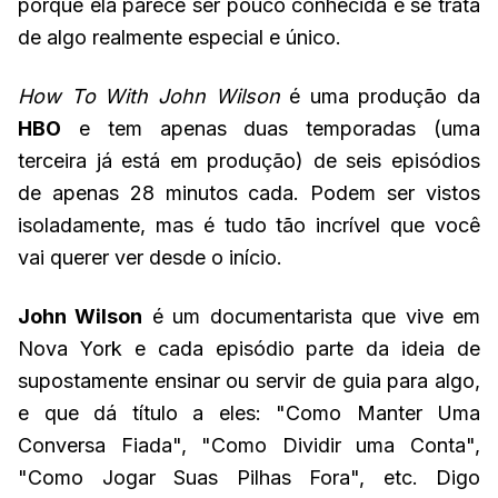
porque ela parece ser pouco conhecida e se trata
de algo realmente especial e único.
How To With John Wilson
é uma produção da
HBO
e tem apenas duas temporadas (uma
terceira já está em produção) de seis episódios
de apenas 28 minutos cada. Podem ser vistos
isoladamente, mas é tudo tão incrível que você
vai querer ver desde o início.
John Wilson
é um documentarista que vive em
Nova York e cada episódio parte da ideia de
supostamente ensinar ou servir de guia para algo,
e que dá título a eles: "Como Manter Uma
Conversa Fiada", "Como Dividir uma Conta",
"Como Jogar Suas Pilhas Fora", etc. Digo