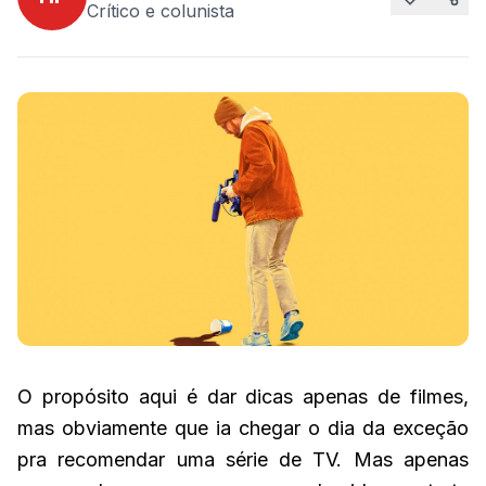
Crítico e colunista
O propósito aqui é dar dicas apenas de filmes,
mas obviamente que ia chegar o dia da exceção
pra recomendar uma série de TV. Mas apenas