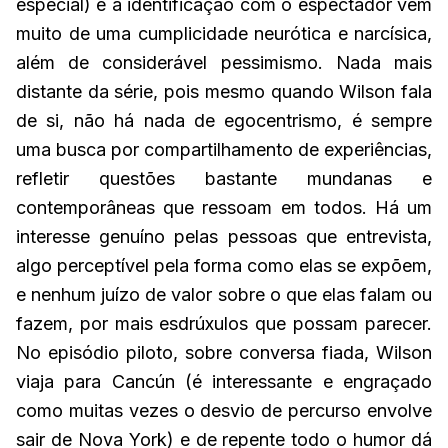
especial) e a identificação com o espectador vem
muito de uma cumplicidade neurótica e narcísica,
além de considerável pessimismo. Nada mais
distante da série, pois mesmo quando Wilson fala
de si, não há nada de egocentrismo, é sempre
uma busca por compartilhamento de experiências,
refletir questões bastante mundanas e
contemporâneas que ressoam em todos. Há um
interesse genuíno pelas pessoas que entrevista,
algo perceptível pela forma como elas se expõem,
e nenhum juízo de valor sobre o que elas falam ou
fazem, por mais esdrúxulos que possam parecer.
No episódio piloto, sobre conversa fiada, Wilson
viaja para Cancún (é interessante e engraçado
como muitas vezes o desvio de percurso envolve
sair de Nova York) e de repente todo o humor dá