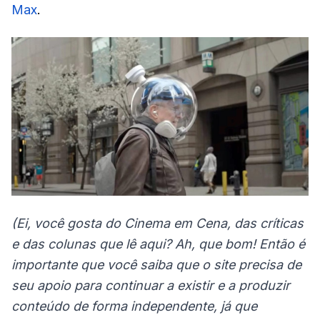
Max
.
(Ei, você gosta do Cinema em Cena, das críticas
e das colunas que lê aqui? Ah, que bom! Então é
importante que você saiba que o site precisa de
seu apoio para continuar a existir e a produzir
conteúdo de forma independente, já que