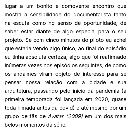
lugar a um bonito e comovente encontro que
mostra a sensibilidade do documentarista tanto
na escuta como no senso de oportunidade, de
saber estar diante de algo especial para o seu
projeto. Se com cinco minutos do piloto eu achei
que estaria vendo algo único, ao final do episódio
eu tinha absoluta certeza, algo que foi reafirmado
inúmeras vezes nos episódios seguintes, de como
os andaimes viram objeto de interesse para se
pensar nossa relação com a cidade e sua
arquitetura, passando pelo início da pandemia (a
primeira temporada foi lançada em 2020, quase
toda filmada antes da covid) e até mesmo por um
grupo de fãs de
Avatar (2009)
em um dos mais
belos momentos da série.