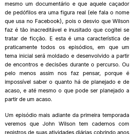
mesmo um documentário e que aquele caçador
de pedófilos era uma figura real (ele fala o nome
que usa no Facebook), pois o desvio que Wilson
faz é tão inacreditável e inusitado que cogitei se
tratar de ficção. E esta é uma característica de
praticamente todos os episódios, em que um
tema inicial será moldado e desenvolvido a partir
de encontros e decisões durante o percurso. Ou
pelo menos assim nos faz pensar, porque é
impossível saber o quanto há de planejado e de
acaso, e até mesmo o que pode ser planejado a
partir de um acaso.
Um episódio mais adiante da primeira temporada
veremos que John Wilson tem cadernos com
registros de suas atividades diárias cobrindo anos