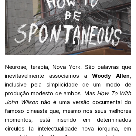
Neurose, terapia, Nova York. São palavras que
inevitavelmente associamos a
Woody Allen
,
inclusive pela simplicidade de um modo de
produção modesto de ambos. Mas
How To With
John Wilson
não é uma versão documental do
famoso cineasta que, mesmo nos seus melhores
momentos, está inserido em determinados
círculos (a intelectualidade nova iorquina, em