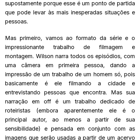
supostamente porque esse é um ponto de partida
que pode levar às mais inesperadas situações e
pessoas.
Mas primeiro, vamos ao formato da série e o
impressionante trabalho de filmagem e
montagem. Wilson narra todos os episódios, com
uma câmera em primeira pessoa, dando a
impressão de um trabalho de um homem só, pois
basicamente é ele filmando a cidade e
entrevistando pessoas que encontra. Mas sua
narração em off é um trabalho dedicado de
roteiristas (embora aparentemente ele é o
principal autor, ao menos a partir de sua
sensibilidade) e pensada em conjunto com as
imagens que serão usadas a partir de um acervo