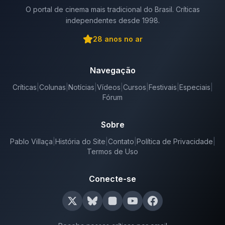
O portal de cinema mais tradicional do Brasil. Críticas
independentes desde 1998.
28
anos no ar
Navegação
Críticas
|
Colunas
|
Notícias
|
Vídeos
|
Cursos
|
Festivais
|
Especiais
|
Fórum
Sobre
Pablo Villaça
|
História do Site
|
Contato
|
Política de Privacidade
|
Termos de Uso
Conecte-se