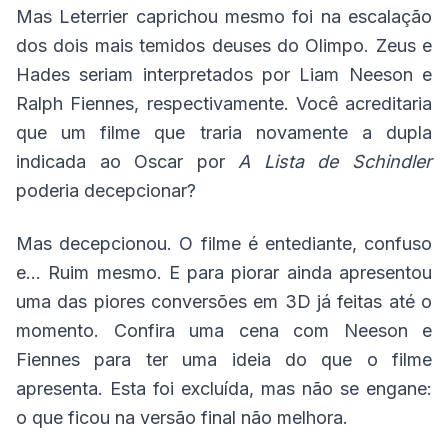
Mas Leterrier caprichou mesmo foi na escalação
dos dois mais temidos deuses do Olimpo. Zeus e
Hades seriam interpretados por Liam Neeson e
Ralph Fiennes, respectivamente. Você acreditaria
que um filme que traria novamente a dupla
indicada ao Oscar por
A Lista de Schindler
poderia decepcionar?
Mas decepcionou. O filme é entediante, confuso
e... Ruim mesmo. E para piorar ainda apresentou
uma das piores conversões em 3D já feitas até o
momento. Confira uma cena com Neeson e
Fiennes para ter uma ideia do que o filme
apresenta. Esta foi excluída, mas não se engane:
o que ficou na versão final não melhora.