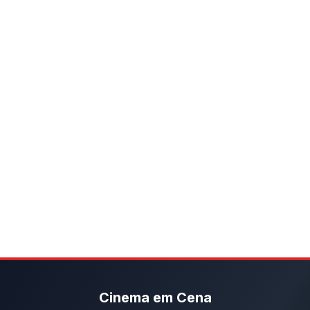
Cinema em Cena