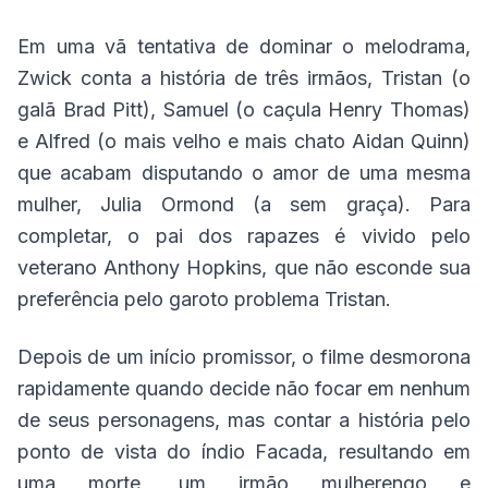
Em uma vã tentativa de dominar o melodrama,
Zwick conta a história de três irmãos, Tristan (o
galã Brad Pitt), Samuel (o caçula Henry Thomas)
e Alfred (o mais velho e mais chato Aidan Quinn)
que acabam disputando o amor de uma mesma
mulher, Julia Ormond (a sem graça). Para
completar, o pai dos rapazes é vivido pelo
veterano Anthony Hopkins, que não esconde sua
preferência pelo garoto problema Tristan.
Depois de um início promissor, o filme desmorona
rapidamente quando decide não focar em nenhum
de seus personagens, mas contar a história pelo
ponto de vista do índio Facada, resultando em
uma morte, um irmão mulherengo e