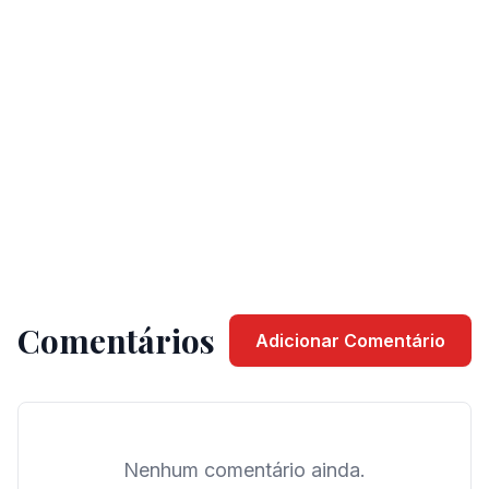
Comentários
Adicionar Comentário
Nenhum comentário ainda.