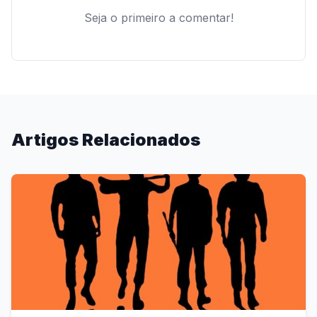
Seja o primeiro a comentar!
Artigos Relacionados