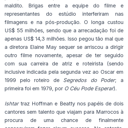
maldito. Brigas entre a equipe do filme e
representantes do estúdio interferiram nas
filmagens e na pós-produção. O longa custou
US$ 55 milhões, sendo que a arrecadação foi de
apenas US$ 14,3 milhões. Isso pegou tão mal que
a diretora Elaine May sequer se arriscou a dirigir
outro filme novamente, apesar de ter seguido
com sua carreira de atriz e roteirista (sendo
inclusive indicada pela segunda vez ao Oscar em
1999 pelo roteiro de
Segredos do Poder
; a
primeira foi em 1979, por
O Céu Pode Esperar
).
Ishtar
traz Hoffman e Beatty nos papéis de dois
cantores sem talento que viajam para Marrocos à
procura de uma chance de finalmente