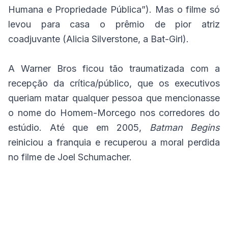
Humana e Propriedade Pública”). Mas o filme só
levou para casa o prêmio de pior atriz
coadjuvante (Alicia Silverstone, a Bat-Girl).
A Warner Bros ficou tão traumatizada com a
recepção da crítica/público, que os executivos
queriam matar qualquer pessoa que mencionasse
o nome do Homem-Morcego nos corredores do
estúdio. Até que em 2005,
Batman Begins
reiniciou a franquia e recuperou a moral perdida
no filme de Joel Schumacher.