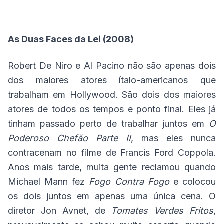
As Duas Faces da Lei (2008)
Robert De Niro e Al Pacino não são apenas dois
dos maiores atores ítalo-americanos que
trabalham em Hollywood. São dois dos maiores
atores de todos os tempos e ponto final. Eles já
tinham passado perto de trabalhar juntos em
O
Poderoso Chefão Parte II
, mas eles nunca
contracenam no filme de Francis Ford Coppola.
Anos mais tarde, muita gente reclamou quando
Michael Mann fez
Fogo Contra Fogo
e colocou
os dois juntos em apenas uma única cena. O
diretor Jon Avnet, de
Tomates Verdes Fritos
,