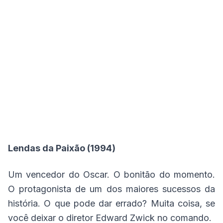
Lendas da Paixão (1994)
Um vencedor do Oscar. O bonitão do momento.
O protagonista de um dos maiores sucessos da
história. O que pode dar errado? Muita coisa, se
você deixar o diretor Edward Zwick no comando.