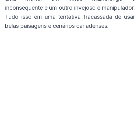
inconsequente e um outro invejoso e manipulador.
Tudo isso em uma tentativa fracassada de usar
belas paisagens e cenários canadenses.