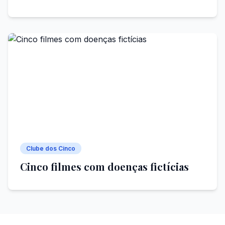
Clube dos Cinco
Cinco filmes com doenças fictícias