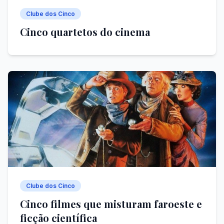
Clube dos Cinco
Cinco quartetos do cinema
Clube dos Cinco
Cinco filmes que misturam faroeste e
ficção científica