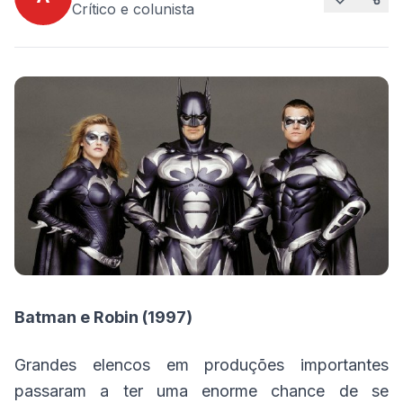
Crítico e colunista
Batman e Robin (1997)
Grandes elencos em produções importantes
passaram a ter uma enorme chance de se