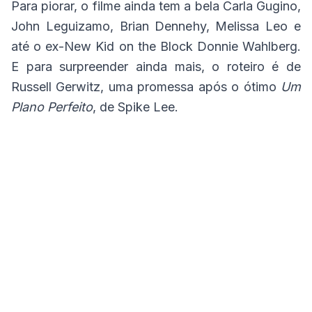
Para piorar, o filme ainda tem a bela Carla Gugino,
John Leguizamo, Brian Dennehy, Melissa Leo e
até o ex-New Kid on the Block Donnie Wahlberg.
E para surpreender ainda mais, o roteiro é de
Russell Gerwitz, uma promessa após o ótimo
Um
Plano Perfeito
, de Spike Lee.