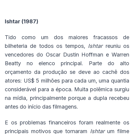
Ishtar (1987)
Tido como um dos maiores fracassos de
bilheteria de todos os tempos,
Ishtar
reuniu os
vencedores do Oscar Dustin Hoffman e Warren
Beatty no elenco principal. Parte do alto
orçamento da produção se deve ao cachê dos
atores: US$ 5 milhões para cada um, uma quantia
considerável para a época. Muita polêmica surgiu
na mídia, principalmente porque a dupla recebeu
antes do início das filmagens.
E os problemas financeiros foram realmente os
principais motivos que tornaram
Ishtar
um filme