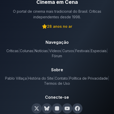
Cinema em Cena
O portal de cinema mais tradicional do Brasil. Críticas
independentes desde 1998.
28
anos no ar
Navegação
Críticas
|
Colunas
|
Notícias
|
Vídeos
|
Cursos
|
Festivais
|
Especiais
|
Fórum
Sobre
Pablo Villaça
|
História do Site
|
Contato
|
Política de Privacidade
|
Termos de Uso
Conecte-se