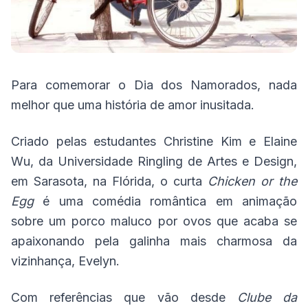
Para comemorar o Dia dos Namorados, nada
melhor que uma história de amor inusitada.
Criado pelas estudantes Christine Kim e Elaine
Wu, da Universidade Ringling de Artes e Design,
em Sarasota, na Flórida, o curta
Chicken or the
Egg
é uma comédia romântica em animação
sobre um porco maluco por ovos que acaba se
apaixonando pela galinha mais charmosa da
vizinhança, Evelyn.
Com referências que vão desde
Clube da