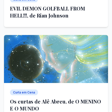
EVIL DEMON GOLFBALL FROM
HELL!!!, de Rian Johnson
Curta em Cena
Os curtas de Alê Abreu, de O MENINO
E O MUNDO