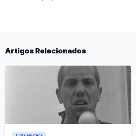
Artigos Relacionados
Curta em Cena