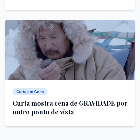
Curta em Cena
Curta mostra cena de GRAVIDADE por
outro ponto de vista