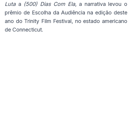
Luta
a
(500) Dias Com Ela
, a narrativa levou o
prêmio de Escolha da Audiência na edição deste
ano do Trinity Film Festival, no estado americano
de Connecticut.