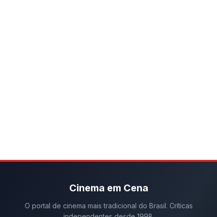
Cinema em Cena
O portal de cinema mais tradicional do Brasil. Críticas
independentes desde 1998.