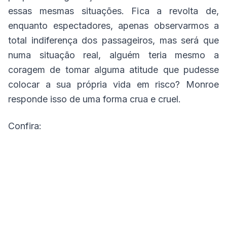
essas mesmas situações. Fica a revolta de,
enquanto espectadores, apenas observarmos a
total indiferença dos passageiros, mas será que
numa situação real, alguém teria mesmo a
coragem de tomar alguma atitude que pudesse
colocar a sua própria vida em risco? Monroe
responde isso de uma forma crua e cruel.
Confira: