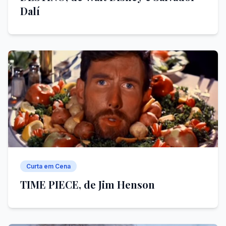
Dalí
Curta em Cena
TIME PIECE, de Jim Henson