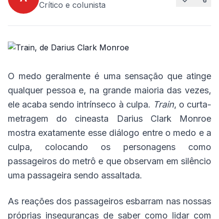
Crítico e colunista
O medo geralmente é uma sensação que atinge
qualquer pessoa e, na grande maioria das vezes,
ele acaba sendo intrínseco à culpa.
Train
, o curta-
metragem do cineasta Darius Clark Monroe
mostra exatamente esse diálogo entre o medo e a
culpa, colocando os personagens como
passageiros do metrô e que observam em silêncio
uma passageira sendo assaltada.
As reações dos passageiros esbarram nas nossas
próprias inseguranças de saber como lidar com