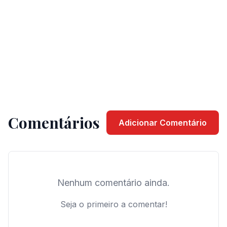
Comentários
Adicionar Comentário
Nenhum comentário ainda.
Seja o primeiro a comentar!