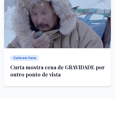
Curta em Cena
Curta mostra cena de GRAVIDADE por
outro ponto de vista