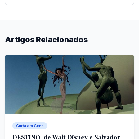
Artigos Relacionados
Curta em Cena
DESTINO, de Walt Disney e Salvador