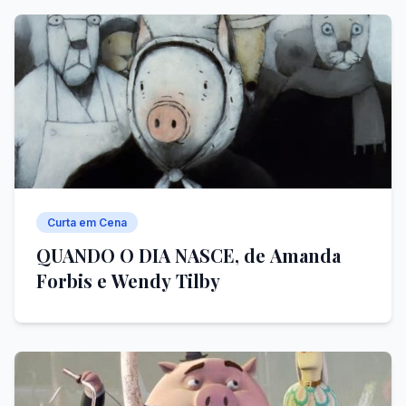
Curta em Cena
QUANDO O DIA NASCE, de Amanda
Forbis e Wendy Tilby