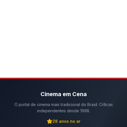
Cinema em Cena
O portal de cinema mais tradicional do Brasil. Críticas
independentes desde 1998.
28
anos no ar