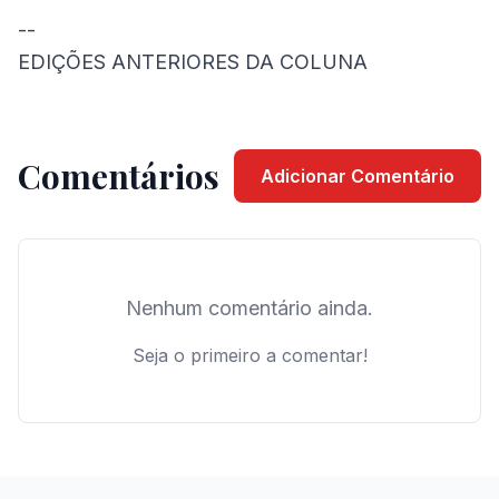
--
EDIÇÕES ANTERIORES DA COLUNA
Comentários
Adicionar Comentário
Nenhum comentário ainda.
Seja o primeiro a comentar!