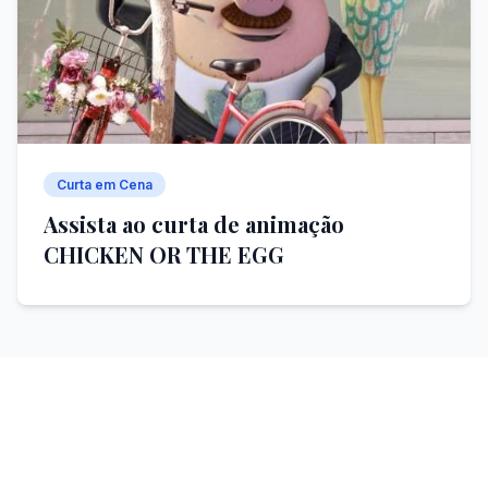
Curta em Cena
Assista ao curta de animação
CHICKEN OR THE EGG