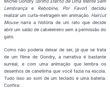
Michel Gondry
(Brilho Eterno de Uma Mente Sem
Lembrança
e
Rebobine, Por Favor
) decidiu
realizar um curta-metragem em animação.
Haircut
Mouse
narra a história de um rato que decide
abrir um salão de cabeleireiro sem a permissão do
gato.
Como não poderia deixar de ser, já que se trata
de um filme de Gondry, a narrativa é bastante
surreal, e com uma animação que lembra os
desenhos de canetinha que você fazia na escola.
Tudo isso ao som de um teclado e uma bateria.
Confira: