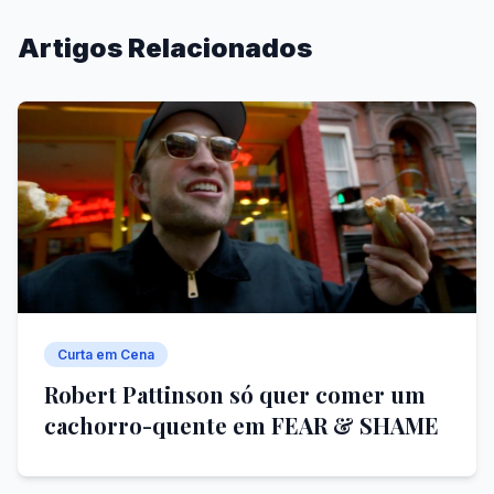
Artigos Relacionados
Curta em Cena
Robert Pattinson só quer comer um
cachorro-quente em FEAR & SHAME