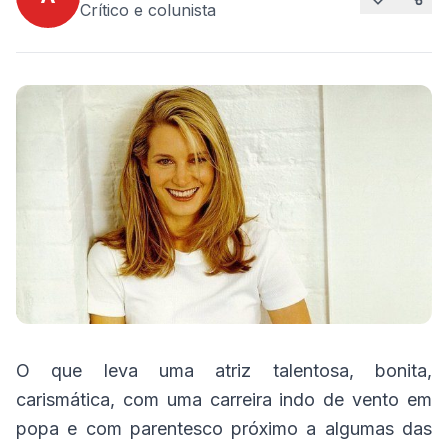
Crítico e colunista
O que leva uma atriz talentosa, bonita,
carismática, com uma carreira indo de vento em
popa e com parentesco próximo a algumas das