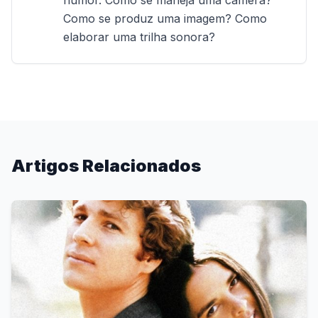
humor. Como se maneja uma câmera? 
Como se produz uma imagem? Como 
elaborar uma trilha sonora?
Artigos Relacionados