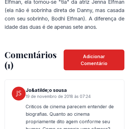
Elfman, ela tornou-se "tia" da atriz Jenna Elfman
(ela não é sobrinha direta de Danny, mas casada
com seu sobrinho, Bodhi Elfman). A diferença de
idade das duas é de apenas sete anos.
Comentários
Adicionar
(1)
Comentário
Jo&atilde;o sousa
19 de novembro de 2018 às 07:24
Criticos de cinema parecem entender de 
biografias. Quanto ao cinema 
propriamente dito agem conforme seu 