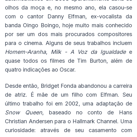
olhos da moça e, no mesmo ano, ela casou-se
com o cantor Danny Elfman, ex-vocalista da
banda Oingo Boingo, hoje muito mais conhecido
por ser um dos mais procurados compositores
para o cinema. Alguns de seus trabalhos incluem
Homem-Aranha
,
Milk - A Voz da Igualdade
e
quase todos os filmes de Tim Burton, além de
quatro indicações ao Oscar.
Desde então, Bridget Fonda abandonou a carreira
de atriz. É mãe de um filho com Elfman. Seu
último trabalho foi em 2002, uma adaptação de
Snow Queen
, baseado no conto de Hans
Christian Andersen para o Hallmark Channel. Uma
curiosidade: através de seu casamento com