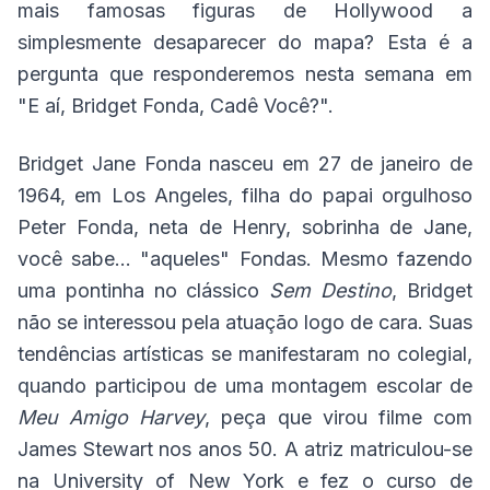
mais famosas figuras de Hollywood a
simplesmente desaparecer do mapa? Esta é a
pergunta que responderemos nesta semana em
"E aí, Bridget Fonda, Cadê Você?".
Bridget Jane Fonda nasceu em 27 de janeiro de
1964, em Los Angeles, filha do papai orgulhoso
Peter Fonda, neta de Henry, sobrinha de Jane,
você sabe... "aqueles" Fondas. Mesmo fazendo
uma pontinha no clássico
Sem Destino
, Bridget
não se interessou pela atuação logo de cara. Suas
tendências artísticas se manifestaram no colegial,
quando participou de uma montagem escolar de
Meu Amigo Harvey
, peça que virou filme com
James Stewart nos anos 50. A atriz matriculou-se
na University of New York e fez o curso de