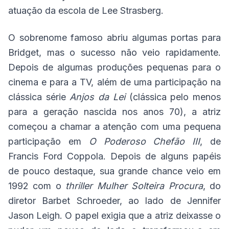
atuação da escola de Lee Strasberg.
O sobrenome famoso abriu algumas portas para
Bridget, mas o sucesso não veio rapidamente.
Depois de algumas produções pequenas para o
cinema e para a TV, além de uma participação na
clássica série
Anjos da Lei
(clássica pelo menos
para a geração nascida nos anos 70), a atriz
começou a chamar a atenção com uma pequena
participação em
O Poderoso Chefão III
, de
Francis Ford Coppola. Depois de alguns papéis
de pouco destaque, sua grande chance veio em
1992 com o
thriller
Mulher Solteira Procura
, do
diretor Barbet Schroeder, ao lado de Jennifer
Jason Leigh. O papel exigia que a atriz deixasse o