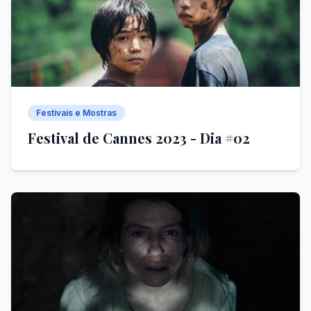
Festivais e Mostras
Festival de Cannes 2023 - Dia #02