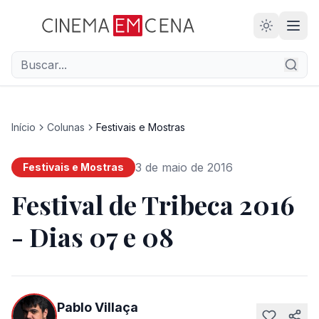
Início
Colunas
Festivais e Mostras
3 de maio de 2016
Festivais e Mostras
Festival de Tribeca 2016
- Dias 07 e 08
Pablo Villaça