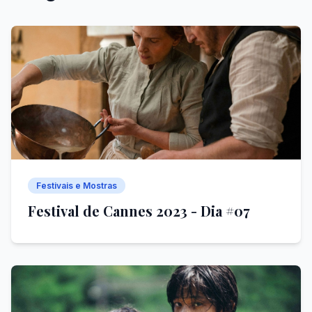
Festivais e Mostras
Festival de Cannes 2023 - Dia #07