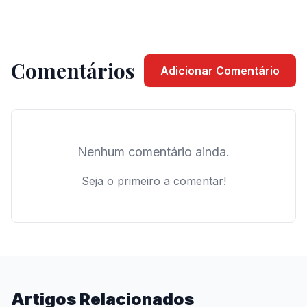
Comentários
Adicionar Comentário
Nenhum comentário ainda.
Seja o primeiro a comentar!
Artigos Relacionados