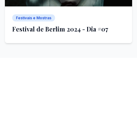
Festivais e Mostras
Festival de Berlim 2024 - Dia #07