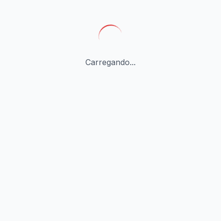
Carregando...