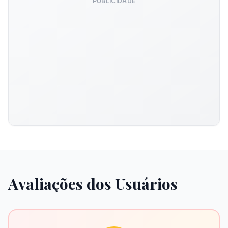
PUBLICIDADE
Avaliações dos Usuários