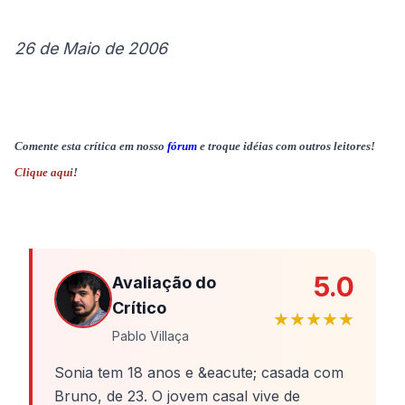
26 de Maio de 2006
Comente esta crítica em nosso
fórum
e troque idéias com outros leitores!
Clique aqui
!
5.0
Avaliação do
Crítico
★★★★★
Pablo Villaça
Sonia tem 18 anos e &eacute; casada com
Bruno, de 23. O jovem casal vive de