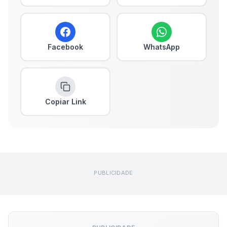
Facebook
WhatsApp
Copiar Link
PUBLICIDADE