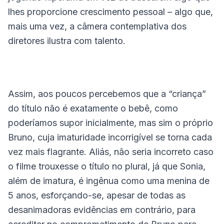
lhes proporcione crescimento pessoal – algo que,
mais uma vez, a câmera contemplativa dos
diretores ilustra com talento.
Assim, aos poucos percebemos que a “criança”
do título não é exatamente o bebê, como
poderíamos supor inicialmente, mas sim o próprio
Bruno, cuja imaturidade incorrigível se torna cada
vez mais flagrante. Aliás, não seria incorreto caso
o filme trouxesse o título no plural, já que Sonia,
além de imatura, é ingênua como uma menina de
5 anos, esforçando-se, apesar de todas as
desanimadoras evidências em contrário, para