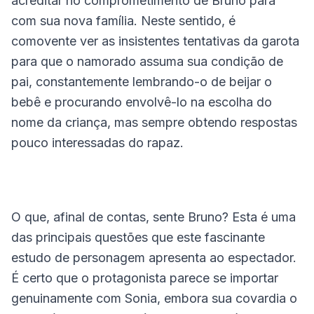
acreditar no comprometimento de Bruno para
com sua nova família. Neste sentido, é
comovente ver as insistentes tentativas da garota
para que o namorado assuma sua condição de
pai, constantemente lembrando-o de beijar o
bebê e procurando envolvê-lo na escolha do
nome da criança, mas sempre obtendo respostas
pouco interessadas do rapaz.
O que, afinal de contas, sente Bruno? Esta é uma
das principais questões que este fascinante
estudo de personagem apresenta ao espectador.
É certo que o protagonista parece se importar
genuinamente com Sonia, embora sua covardia o