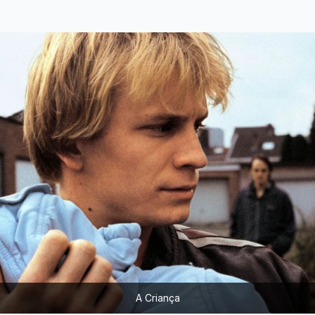
A Criança