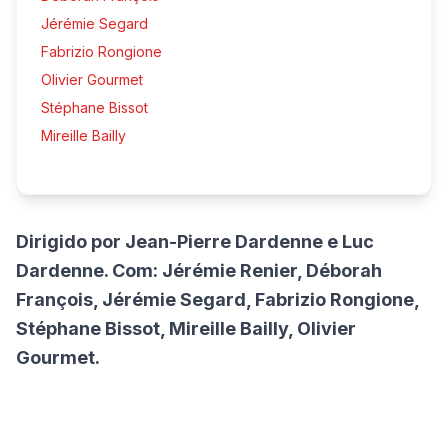
Jérémie Segard
Fabrizio Rongione
Olivier Gourmet
Stéphane Bissot
Mireille Bailly
Dirigido por Jean-Pierre Dardenne e Luc
Dardenne. Com: Jérémie Renier, Déborah
François, Jérémie Segard, Fabrizio Rongione,
Stéphane Bissot, Mireille Bailly, Olivier
Gourmet.