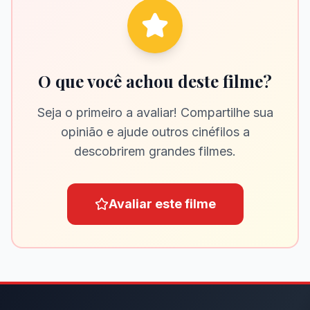
O que você achou deste filme?
Seja o primeiro a avaliar! Compartilhe sua
opinião e ajude outros cinéfilos a
descobrirem grandes filmes.
Avaliar este filme