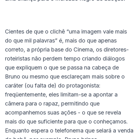
Cientes de que o clichê “uma imagem vale mais
do que mil palavras” é, mais do que apenas
correto, a própria base do Cinema, os diretores-
roteiristas não perdem tempo criando diálogos
que expliquem o que se passa na cabeça de
Bruno ou mesmo que esclareçam mais sobre o
caráter (ou falta de) do protagonista:
freqüentemente, eles limitam-se a apontar a
câmera para o rapaz, permitindo que
acompanhemos suas ações - o que se revela
mais do que suficiente para que o conheçamos.
Enquanto espera o telefonema que selará a venda