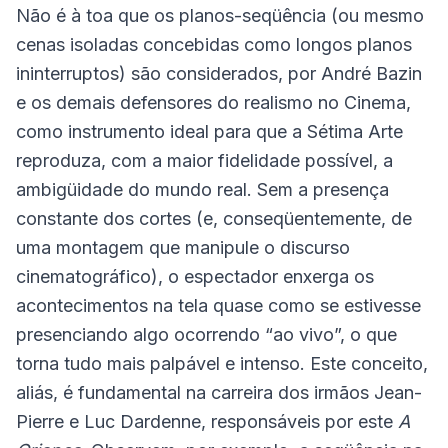
Não é à toa que os planos-seqüência (ou mesmo
cenas isoladas concebidas como longos planos
ininterruptos) são considerados, por André Bazin
e os demais defensores do realismo no Cinema,
como instrumento ideal para que a Sétima Arte
reproduza, com a maior fidelidade possível, a
ambigüidade do mundo real. Sem a presença
constante dos cortes (e, conseqüentemente, de
uma montagem que manipule o discurso
cinematográfico), o espectador enxerga os
acontecimentos na tela quase como se estivesse
presenciando algo ocorrendo “ao vivo”, o que
torna tudo mais palpável e intenso. Este conceito,
aliás, é fundamental na carreira dos irmãos Jean-
Pierre e Luc Dardenne, responsáveis por este
A