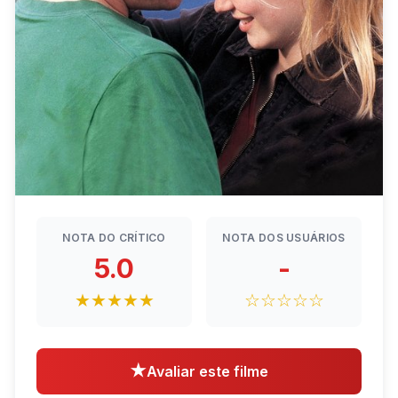
NOTA DO CRÍTICO
NOTA DOS USUÁRIOS
5.0
-
★★★★★
☆☆☆☆☆
★
Avaliar este filme