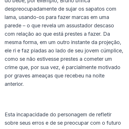
do bebê, por exemplo, Bruno brinca
despreocupadamente de sujar os sapatos com
lama, usando-os para fazer marcas em uma
parede – o que revela um assustador descaso
com relação ao que está prestes a fazer. Da
mesma forma, em um outro instante da projeção,
ele ri e faz piadas ao lado de seu jovem cúmplice,
como se não estivesse prestes a cometer um
crime que, por sua vez, é parcialmente motivado
por graves ameaças que recebeu na noite
anterior.
Esta incapacidade do personagem de refletir
sobre seus erros e de se preocupar com o futuro