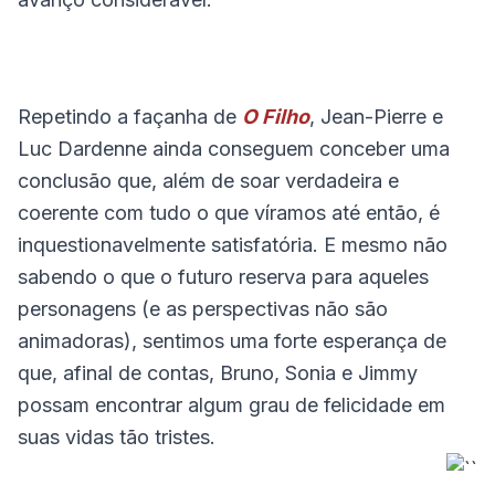
Repetindo a façanha de
O Filho
, Jean-Pierre e
Luc Dardenne ainda conseguem conceber uma
conclusão que, além de soar verdadeira e
coerente com tudo o que víramos até então, é
inquestionavelmente satisfatória. E mesmo não
sabendo o que o futuro reserva para aqueles
personagens (e as perspectivas não são
animadoras), sentimos uma forte esperança de
que, afinal de contas, Bruno, Sonia e Jimmy
possam encontrar algum grau de felicidade em
suas vidas tão tristes.