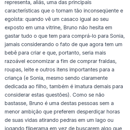
representa, aliás, uma das principais
características que o tornam tão inconseqüente e
egoísta: quando vê um casaco igual ao seu
exposto em uma vitrine, Bruno não hesita em
gastar tudo o que tem para comprá-lo para Sonia,
jamais considerando o fato de que agora tem um
bebê para criar e que, portanto, seria mais
razoável economizar a fim de comprar fraldas,
roupas, leite e outros itens importantes para a
criança (e Sonia, mesmo sendo claramente
dedicada ao filho, também é imatura demais para
considerar estas questões). Como se não
bastasse, Bruno é uma destas pessoas sem a
menor ambição que preferem desperdiçar horas
de suas vidas atirando pedras em um lago ou
jogando fliperama em vez de buscarem algo que