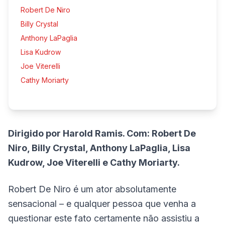
Robert De Niro
Billy Crystal
Anthony LaPaglia
Lisa Kudrow
Joe Viterelli
Cathy Moriarty
Dirigido por Harold Ramis. Com: Robert De
Niro, Billy Crystal, Anthony LaPaglia, Lisa
Kudrow, Joe Viterelli e Cathy Moriarty.
Robert De Niro é um ator absolutamente
sensacional – e qualquer pessoa que venha a
questionar este fato certamente não assistiu a