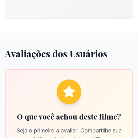
Avaliações dos Usuários
O que você achou deste filme?
Seja o primeiro a avaliar! Compartilhe sua