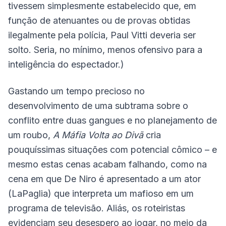
tivessem simplesmente estabelecido que, em
função de atenuantes ou de provas obtidas
ilegalmente pela polícia, Paul Vitti deveria ser
solto. Seria, no mínimo, menos ofensivo para a
inteligência do espectador.)
Gastando um tempo precioso no
desenvolvimento de uma subtrama sobre o
conflito entre duas gangues e no planejamento de
um roubo,
A Máfia Volta ao Divã
cria
pouquíssimas situações com potencial cômico – e
mesmo estas cenas acabam falhando, como na
cena em que De Niro é apresentado a um ator
(LaPaglia) que interpreta um mafioso em um
programa de televisão. Aliás, os roteiristas
evidenciam seu desespero ao jogar, no meio da