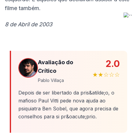
filme também.
8 de Abril de 2003
2.0
Avaliação do
Crítico
★★☆☆☆
Pablo Villaça
Depois de ser libertado da pris&atilde;o, o
mafioso Paul Vitti pede nova ajuda ao
psiquiatra Ben Sobel, que agora precisa de
conselhos para si pr&oacute;prio.