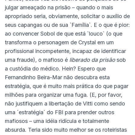
julgar ameaçado na prisão – quando o mais
apropriado seria, obviamente, solicitar o auxílio de
seus capangas ou de sua `Família`. E o que é pior:
ao convencer Sobol de que está `louco` (o que
transforma o personagem de Crystal em um
profissional incompetente, incapaz de identificar
uma fraude), o mafioso é
liberado da prisão
sob
a custódia do médico. Hein? Espero que
Fernandinho Beira-Mar não descubra esta
estratégia, que é muito mais prática do que pagar
milhões para organizar uma fuga. (E, por favor,
não justifiquem a libertação de Vitti como sendo
uma `estratégia` do FBI para prender outros
mafiosos – uma idéia ridícula e totalmente
absurda. Teria sido muito melhor se os roteiristas