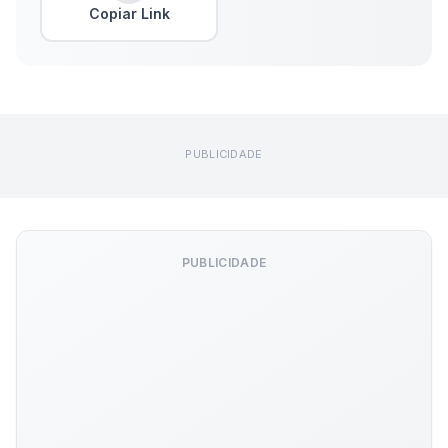
Copiar Link
PUBLICIDADE
PUBLICIDADE