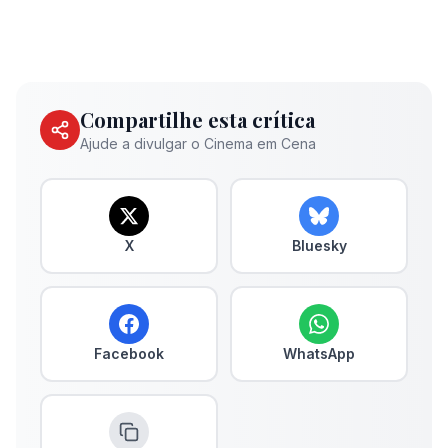
Compartilhe esta crítica
Ajude a divulgar o Cinema em Cena
X
Bluesky
Facebook
WhatsApp