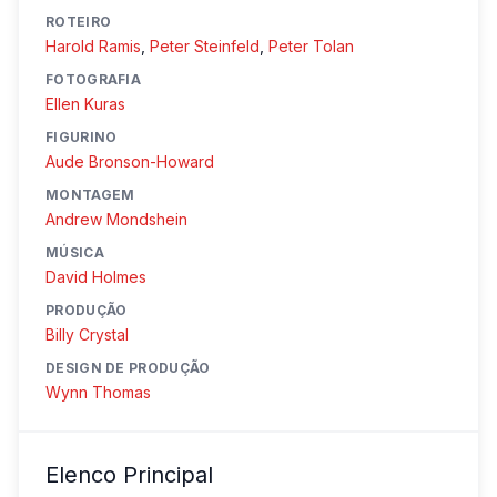
ROTEIRO
Harold Ramis
,
Peter Steinfeld
,
Peter Tolan
FOTOGRAFIA
Ellen Kuras
FIGURINO
Aude Bronson-Howard
MONTAGEM
Andrew Mondshein
MÚSICA
David Holmes
PRODUÇÃO
Billy Crystal
DESIGN DE PRODUÇÃO
Wynn Thomas
Elenco Principal