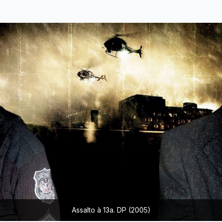
Assalto à 13a. DP (2005)