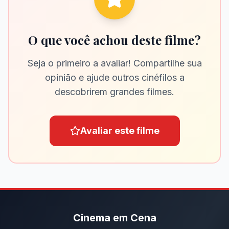
O que você achou deste filme?
Seja o primeiro a avaliar! Compartilhe sua
opinião e ajude outros cinéfilos a
descobrirem grandes filmes.
Avaliar este filme
Cinema em Cena