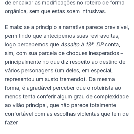
de encaixar as modificações no roteiro de forma
orgânica, sem que estas soem intrusivas.
E mais: se a princípio a narrativa parece previsível,
permitindo que antecipemos suas reviravoltas,
logo percebemos que
Assalto à 13ª. DP
conta,
sim, com sua parcela de choques inesperados –
principalmente no que diz respeito ao destino de
vários personagens (um deles, em especial,
representou um susto tremendo). Da mesma
forma, é agradável perceber que o roteirista ao
menos tenta conferir algum grau de complexidade
ao vilão principal, que não parece totalmente
confortável com as escolhas violentas que tem de
fazer.