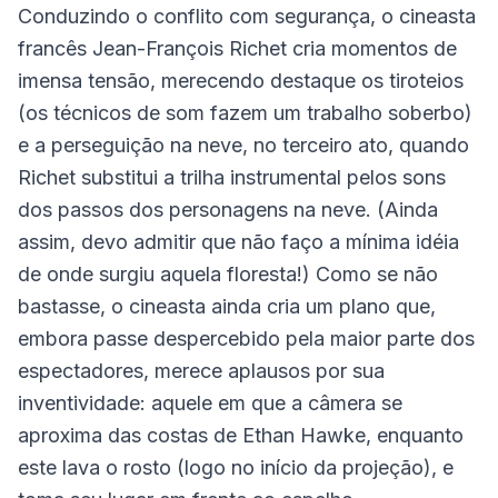
Conduzindo o conflito com segurança, o cineasta
francês Jean-François Richet cria momentos de
imensa tensão, merecendo destaque os tiroteios
(os técnicos de som fazem um trabalho soberbo)
e a perseguição na neve, no terceiro ato, quando
Richet substitui a trilha instrumental pelos sons
dos passos dos personagens na neve. (Ainda
assim, devo admitir que não faço a mínima idéia
de onde surgiu aquela floresta!) Como se não
bastasse, o cineasta ainda cria um plano que,
embora passe despercebido pela maior parte dos
espectadores, merece aplausos por sua
inventividade: aquele em que a câmera se
aproxima das costas de Ethan Hawke, enquanto
este lava o rosto (logo no início da projeção), e