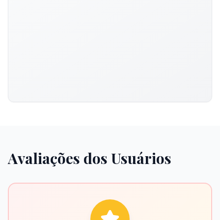
Avaliações dos Usuários