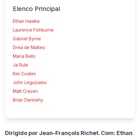
Elenco Principal
Ethan Hawke
Laurence Fishburne
Gabriel Byrne
Drea de Matteo
Maria Bello
Ja Rule
Kim Coates
John Leguizamo
Matt Craven
Brian Dennehy
Dirigido por Jean-François Richet. Com: Ethan