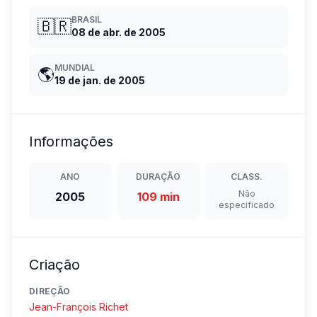
BRASIL
🇧🇷
08 de abr. de 2005
MUNDIAL
🌎
19 de jan. de 2005
Informações
ANO
DURAÇÃO
CLASS.
Não
2005
109 min
especificado
Criação
DIREÇÃO
Jean-François Richet