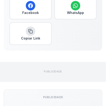
Facebook
WhatsApp
Copiar Link
PUBLICIDADE
PUBLICIDADE