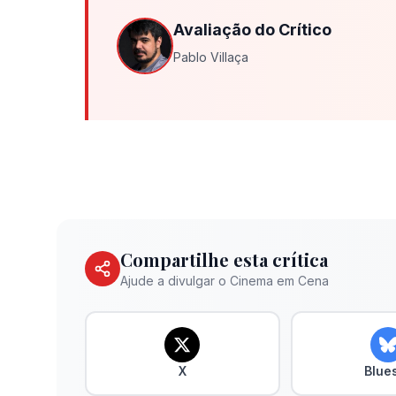
Avaliação do Crítico
Pablo Villaça
Compartilhe esta crítica
Ajude a divulgar o Cinema em Cena
X
Blue