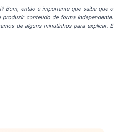
ui? Bom, então é importante que saiba que o
e a produzir conteúdo de forma independente.
amos de alguns minutinhos para explicar. E