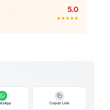
5.0
★★★★★
tsApp
Copiar Link